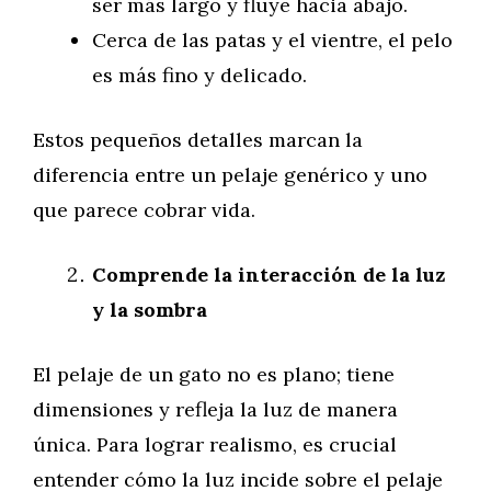
ser más largo y fluye hacia abajo.
Cerca de las patas y el vientre, el pelo
es más fino y delicado.
Estos pequeños detalles marcan la
diferencia entre un pelaje genérico y uno
que parece cobrar vida.
Comprende la interacción de la luz
y la sombra
El pelaje de un gato no es plano; tiene
dimensiones y refleja la luz de manera
única. Para lograr realismo, es crucial
entender cómo la luz incide sobre el pelaje