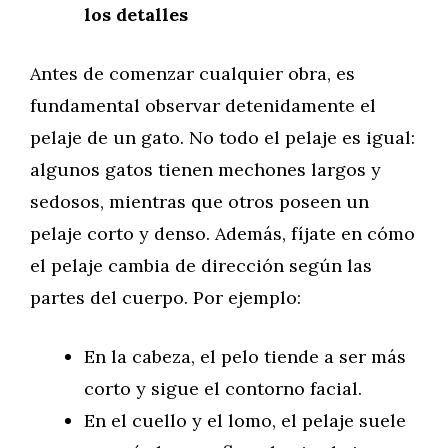
los detalles
Antes de comenzar cualquier obra, es
fundamental observar detenidamente el
pelaje de un gato. No todo el pelaje es igual:
algunos gatos tienen mechones largos y
sedosos, mientras que otros poseen un
pelaje corto y denso. Además, fíjate en cómo
el pelaje cambia de dirección según las
partes del cuerpo. Por ejemplo:
En la cabeza, el pelo tiende a ser más
corto y sigue el contorno facial.
En el cuello y el lomo, el pelaje suele