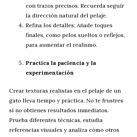
con trazos precisos. Recuerda seguir
la dirección natural del pelaje.
Refina los detalles: Añade toques
finales, como pelos sueltos o reflejos,
para aumentar el realismo.
Practica la paciencia y la
experimentación
Crear texturas realistas en el pelaje de un
gato lleva tiempo y práctica. No te frustres
si no obtienes resultados inmediatos.
Prueba diferentes técnicas, estudia
referencias visuales y analiza cómo otros