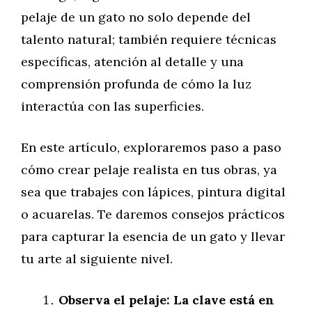
pelaje de un gato no solo depende del
talento natural; también requiere técnicas
específicas, atención al detalle y una
comprensión profunda de cómo la luz
interactúa con las superficies.
En este artículo, exploraremos paso a paso
cómo crear pelaje realista en tus obras, ya
sea que trabajes con lápices, pintura digital
o acuarelas. Te daremos consejos prácticos
para capturar la esencia de un gato y llevar
tu arte al siguiente nivel.
Observa el pelaje: La clave está en