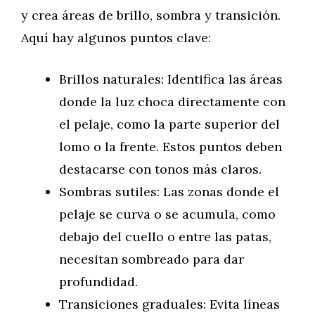
y crea áreas de brillo, sombra y transición.
Aquí hay algunos puntos clave:
Brillos naturales: Identifica las áreas
donde la luz choca directamente con
el pelaje, como la parte superior del
lomo o la frente. Estos puntos deben
destacarse con tonos más claros.
Sombras sutiles: Las zonas donde el
pelaje se curva o se acumula, como
debajo del cuello o entre las patas,
necesitan sombreado para dar
profundidad.
Transiciones graduales: Evita líneas