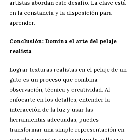
artistas abordan este desafío. La clave está
en la constancia y la disposición para
aprender.
Conclusión: Domina el arte del pelaje
realista
Lograr texturas realistas en el pelaje de un
gato es un proceso que combina
observación, técnica y creatividad. Al
enfocarte en los detalles, entender la
interacción de la luz y usar las
herramientas adecuadas, puedes
transformar una simple representación en
una obra maestra que capture la belleza y