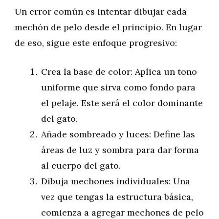
Un error común es intentar dibujar cada
mechón de pelo desde el principio. En lugar
de eso, sigue este enfoque progresivo:
Crea la base de color: Aplica un tono
uniforme que sirva como fondo para
el pelaje. Este será el color dominante
del gato.
Añade sombreado y luces: Define las
áreas de luz y sombra para dar forma
al cuerpo del gato.
Dibuja mechones individuales: Una
vez que tengas la estructura básica,
comienza a agregar mechones de pelo