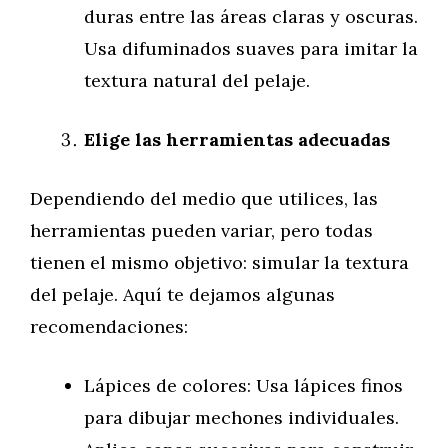
duras entre las áreas claras y oscuras.
Usa difuminados suaves para imitar la
textura natural del pelaje.
Elige las herramientas adecuadas
Dependiendo del medio que utilices, las
herramientas pueden variar, pero todas
tienen el mismo objetivo: simular la textura
del pelaje. Aquí te dejamos algunas
recomendaciones:
Lápices de colores: Usa lápices finos
para dibujar mechones individuales.