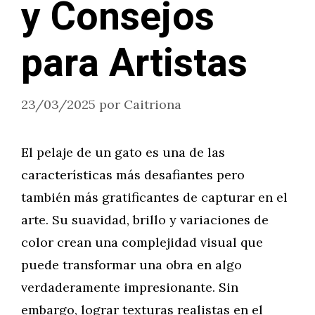
y Consejos
para Artistas
23/03/2025
por
Caitriona
El pelaje de un gato es una de las
características más desafiantes pero
también más gratificantes de capturar en el
arte. Su suavidad, brillo y variaciones de
color crean una complejidad visual que
puede transformar una obra en algo
verdaderamente impresionante. Sin
embargo, lograr texturas realistas en el