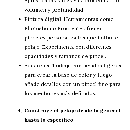
Aplica capas sucesivas para construir
volumen y profundidad.
Pintura digital: Herramientas como
Photoshop o Procreate ofrecen
pinceles personalizados que imitan el
pelaje. Experimenta con diferentes
opacidades y tamaños de pincel.
Acuarelas: Trabaja con lavados ligeros
para crear la base de color y luego
añade detalles con un pincel fino para
los mechones más definidos.
Construye el pelaje desde lo general
hasta lo específico