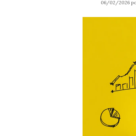
06/02/2026
p