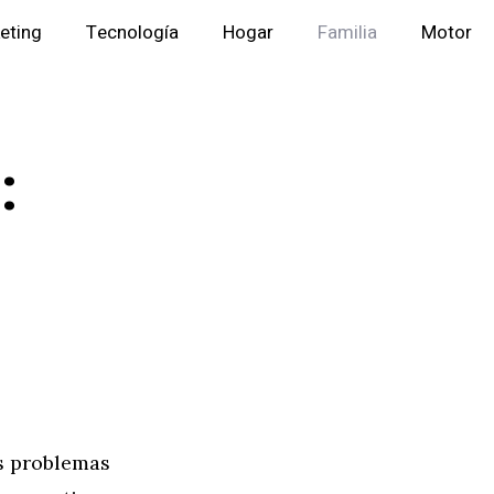
eting
Tecnología
Hogar
Familia
Motor
:
os problemas