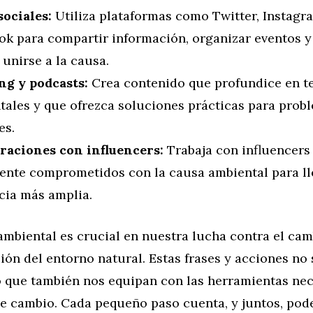
sociales:
Utiliza plataformas como Twitter, Instagr
ok para compartir información, organizar eventos y
 unirse a la causa.
ng y podcasts:
Crea contenido que profundice en 
tales y que ofrezca soluciones prácticas para prob
es.
raciones con influencers:
Trabaja con influencers
ente comprometidos con la causa ambiental para ll
cia más amplia.
ambiental es crucial en nuestra lucha contra el cam
ión del entorno natural. Estas frases y acciones no
no que también nos equipan con las herramientas nec
de cambio. Cada pequeño paso cuenta, y juntos, po