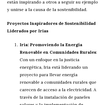
están inspirando a otros a seguir su ejemplo
y unirse a la causa de la sostenibilidad.
Proyectos Inspiradores de Sostenibilidad
Liderados por Irias
Iria: Promoviendo la Energía
Renovable en Comunidades Rurales
:
Con un enfoque en la justicia
energética, Iria está liderando un
proyecto para llevar energía
renovable a comunidades rurales que
carecen de acceso a la electricidad. A
través de la instalación de paneles
solares y la implementación de