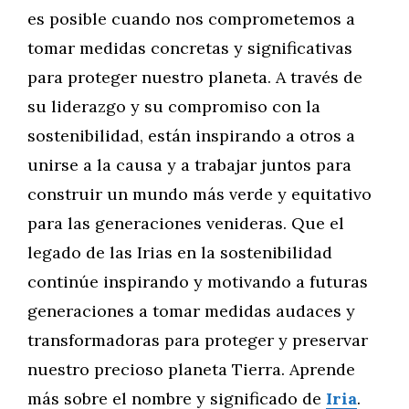
es posible cuando nos comprometemos a
tomar medidas concretas y significativas
para proteger nuestro planeta. A través de
su liderazgo y su compromiso con la
sostenibilidad, están inspirando a otros a
unirse a la causa y a trabajar juntos para
construir un mundo más verde y equitativo
para las generaciones venideras. Que el
legado de las Irias en la sostenibilidad
continúe inspirando y motivando a futuras
generaciones a tomar medidas audaces y
transformadoras para proteger y preservar
nuestro precioso planeta Tierra. Aprende
más sobre el nombre y significado de
Iria
.