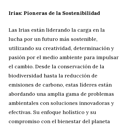
Irias: Pioneras de la Sostenibilidad
Las Irias están liderando la carga en la
lucha por un futuro más sostenible,
utilizando su creatividad, determinación y
pasión por el medio ambiente para impulsar
el cambio. Desde la conservación de la
biodiversidad hasta la reducción de
emisiones de carbono, estas líderes están
abordando una amplia gama de problemas
ambientales con soluciones innovadoras y
efectivas. Su enfoque holístico y su
compromiso con el bienestar del planeta