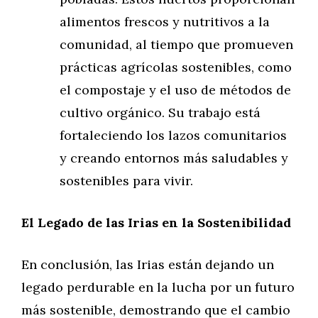
alimentos frescos y nutritivos a la
comunidad, al tiempo que promueven
prácticas agrícolas sostenibles, como
el compostaje y el uso de métodos de
cultivo orgánico. Su trabajo está
fortaleciendo los lazos comunitarios
y creando entornos más saludables y
sostenibles para vivir.
El Legado de las Irias en la Sostenibilidad
En conclusión, las Irias están dejando un
legado perdurable en la lucha por un futuro
más sostenible, demostrando que el cambio