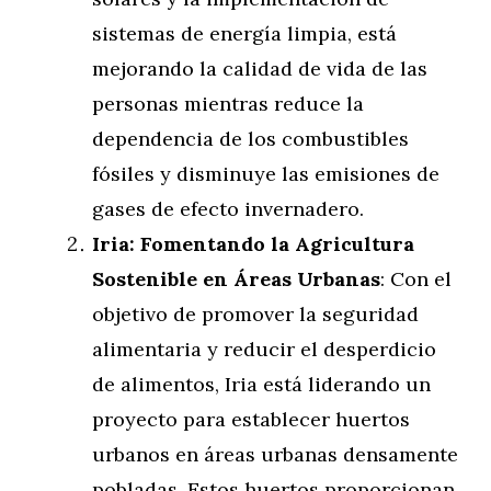
sistemas de energía limpia, está
mejorando la calidad de vida de las
personas mientras reduce la
dependencia de los combustibles
fósiles y disminuye las emisiones de
gases de efecto invernadero.
Iria: Fomentando la Agricultura
Sostenible en Áreas Urbanas
: Con el
objetivo de promover la seguridad
alimentaria y reducir el desperdicio
de alimentos, Iria está liderando un
proyecto para establecer huertos
urbanos en áreas urbanas densamente
pobladas. Estos huertos proporcionan