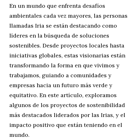
En un mundo que enfrenta desafíos
ambientales cada vez mayores, las personas
llamadas Iria se están destacando como
líderes en la búsqueda de soluciones
sostenibles. Desde proyectos locales hasta
iniciativas globales, estas visionarias están
transformando la forma en que vivimos y
trabajamos, guiando a comunidades y
empresas hacia un futuro más verde y
equitativo. En este artículo, exploramos
algunos de los proyectos de sostenibilidad
más destacados liderados por las Irias, y el
impacto positivo que están teniendo en el
mundo.