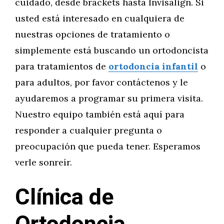
cuidado, desde brackets hasta Invisalign. Si
usted está interesado en cualquiera de
nuestras opciones de tratamiento o
simplemente está buscando un ortodoncista
para tratamientos de
ortodoncia infantil
o
para adultos, por favor contáctenos y le
ayudaremos a programar su primera visita.
Nuestro equipo también está aquí para
responder a cualquier pregunta o
preocupación que pueda tener. Esperamos
verle sonreír.
Clínica de