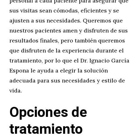
personal a cada paciente para asegurar que
sus visitas sean cómodas, eficientes y se
ajusten a sus necesidades. Queremos que
nuestros pacientes amen y disfruten de sus
resultados finales, pero también queremos
que disfruten de la experiencia durante el
tratamiento, por lo que el Dr. Ignacio García
Espona le ayuda a elegir la solución
adecuada para sus necesidades y estilo de
vida.
Opciones de
tratamiento