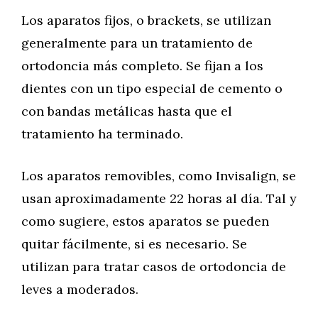
Los aparatos fijos, o brackets, se utilizan
generalmente para un tratamiento de
ortodoncia más completo. Se fijan a los
dientes con un tipo especial de cemento o
con bandas metálicas hasta que el
tratamiento ha terminado.
Los aparatos removibles, como Invisalign, se
usan aproximadamente 22 horas al día. Tal y
como sugiere, estos aparatos se pueden
quitar fácilmente, si es necesario. Se
utilizan para tratar casos de ortodoncia de
leves a moderados.