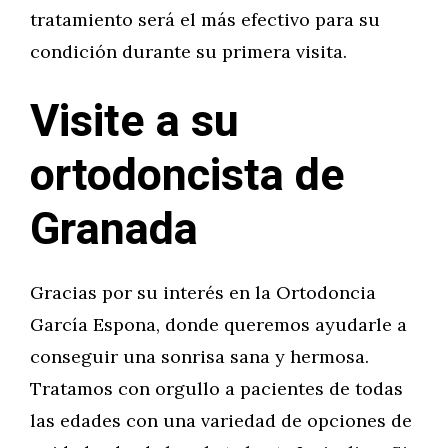
tratamiento será el más efectivo para su
condición durante su primera visita.
Visite a su
ortodoncista de
Granada
Gracias por su interés en la Ortodoncia
García Espona, donde queremos ayudarle a
conseguir una sonrisa sana y hermosa.
Tratamos con orgullo a pacientes de todas
las edades con una variedad de opciones de