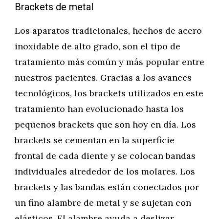
Brackets de metal
Los aparatos tradicionales, hechos de acero
inoxidable de alto grado, son el tipo de
tratamiento más común y más popular entre
nuestros pacientes. Gracias a los avances
tecnológicos, los brackets utilizados en este
tratamiento han evolucionado hasta los
pequeños brackets que son hoy en día. Los
brackets se cementan en la superficie
frontal de cada diente y se colocan bandas
individuales alrededor de los molares. Los
brackets y las bandas están conectados por
un fino alambre de metal y se sujetan con
elásticos. El alambre ayuda a deslizar