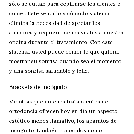
sólo se quitan para cepillarse los dientes o
comer. Este sencillo y cómodo sistema
elimina la necesidad de apretar los
alambres y requiere menos visitas a nuestra
oficina durante el tratamiento. Con este
sistema, usted puede comer lo que quiera,
mostrar su sonrisa cuando sea el momento
y una sonrisa saludable y feliz.
Brackets de Incógnito
Mientras que muchos tratamientos de
ortodoncia ofrecen hoy en día un aspecto
estético menos llamativo, los aparatos de
incógnito, también conocidos como