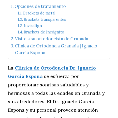
Opciones de tratamiento
Brackets de metal
Brackets transparentes
Invisalign
Brackets de Incógnito
Visite a su ortodoncista de Granada
Clínica de Ortodoncia Granada | Ignacio
García Espona
La
Clínica de Ortodoncia Dr. Ignacio
García Espona
se esfuerza por
proporcionar sonrisas saludables y
hermosas a todas las edades en Granada y
sus alrededores. El Dr. Ignacio García
Espona y su personal proveen atención