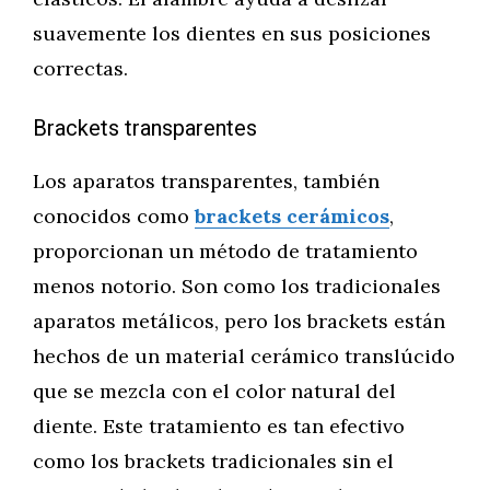
suavemente los dientes en sus posiciones
correctas.
Brackets transparentes
Los aparatos transparentes, también
conocidos como
brackets cerámicos
,
proporcionan un método de tratamiento
menos notorio. Son como los tradicionales
aparatos metálicos, pero los brackets están
hechos de un material cerámico translúcido
que se mezcla con el color natural del
diente. Este tratamiento es tan efectivo
como los brackets tradicionales sin el