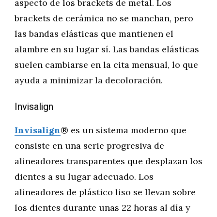
aspecto de los brackets de metal. Los
brackets de cerámica no se manchan, pero
las bandas elásticas que mantienen el
alambre en su lugar sí. Las bandas elásticas
suelen cambiarse en la cita mensual, lo que
ayuda a minimizar la decoloración.
Invisalign
Invisalign
® es un sistema moderno que
consiste en una serie progresiva de
alineadores transparentes que desplazan los
dientes a su lugar adecuado. Los
alineadores de plástico liso se llevan sobre
los dientes durante unas 22 horas al día y