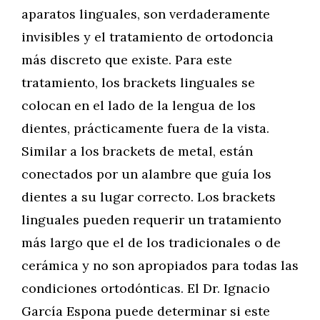
aparatos linguales, son verdaderamente
invisibles y el tratamiento de ortodoncia
más discreto que existe. Para este
tratamiento, los brackets linguales se
colocan en el lado de la lengua de los
dientes, prácticamente fuera de la vista.
Similar a los brackets de metal, están
conectados por un alambre que guía los
dientes a su lugar correcto. Los brackets
linguales pueden requerir un tratamiento
más largo que el de los tradicionales o de
cerámica y no son apropiados para todas las
condiciones ortodónticas. El Dr. Ignacio
García Espona puede determinar si este