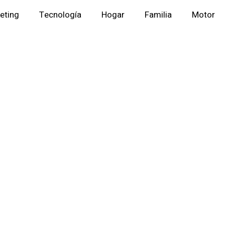
eting
Tecnología
Hogar
Familia
Motor